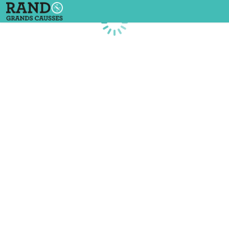
Chargement