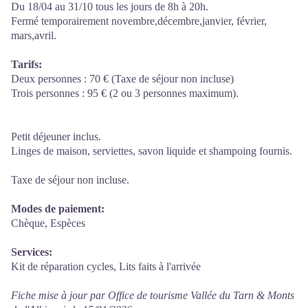
Du 18/04 au 31/10 tous les jours de 8h à 20h.
Fermé temporairement novembre,décembre,janvier, février,
mars,avril.
Tarifs:
Deux personnes : 70 € (Taxe de séjour non incluse)
Trois personnes : 95 € (2 ou 3 personnes maximum).
Petit déjeuner inclus.
Linges de maison, serviettes, savon liquide et shampoing fournis.
Taxe de séjour non incluse.
Modes de paiement:
Chèque, Espèces
Services:
Kit de réparation cycles, Lits faits à l'arrivée
Fiche mise à jour par Office de tourisme Vallée du Tarn & Monts