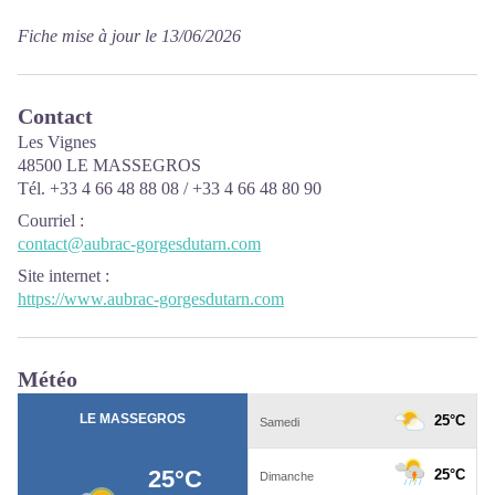
Fiche mise à jour le 13/06/2026
Contact
Les Vignes
48500 LE MASSEGROS
Tél. +33 4 66 48 88 08 / +33 4 66 48 80 90
Courriel
:
contact@aubrac-gorgesdutarn.com
Site internet
:
https://www.aubrac-gorgesdutarn.com
Météo