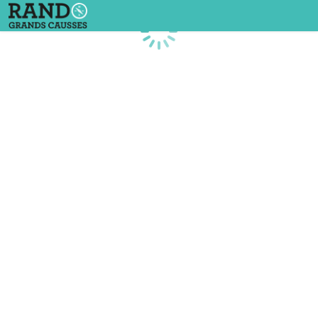
Chargement