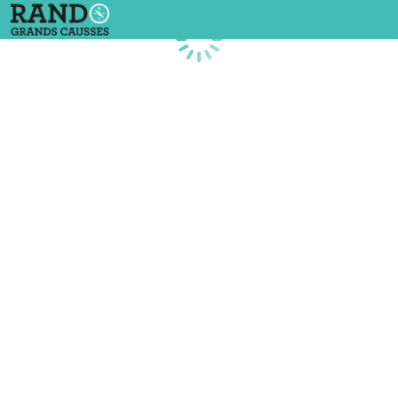
Chargement