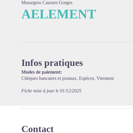
Massegros Causses Gorges
AELEMENT
Voir l'
Infos pratiques
Modes de paiement:
Chèques bancaires et postaux, Espèces, Virement
Fiche mise à jour le 01/12/2025
Contact