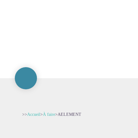
>>
Accueil
>
À faire
>
AELEMENT