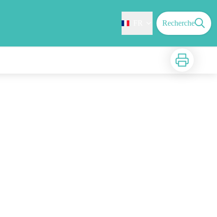
FR
Recherche
Imprimer