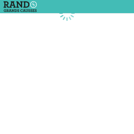
Chargement