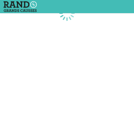
Chargement