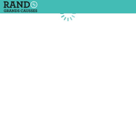
Chargement