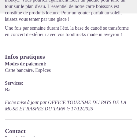
tour sur le plan d'eau. L'essentiel de notre carte boissons est
constitué de produits locaux. Pour un gouter parfait au soleil,
laissez vous tenter par une glace !
Une fois par semaine durant l'été, la base de canoë se transforme
en concert d'extérieur avec vos foodtrucks made in aveyron !
Infos pratiques
Modes de paiement:
Carte bancaire, Espèces
Services:
Bar
Fiche mise à jour par OFFICE TOURISME DU PAYS DE LA
MUSE ET RASPES DU TARN le 17/12/2025
Contact