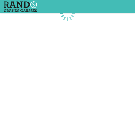
Chargement