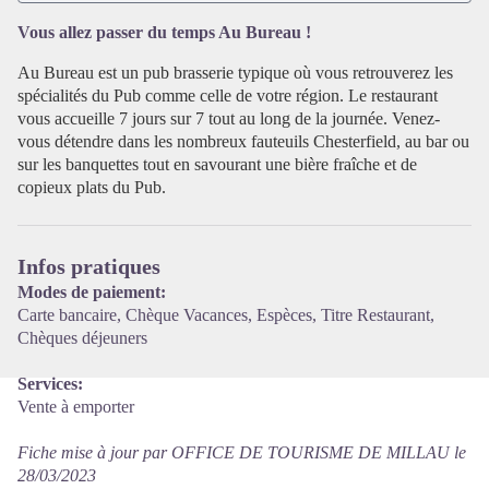
Vous allez passer du temps Au Bureau !
Voir l'image en plein écran
Au Bureau est un pub brasserie typique où vous retrouverez les
spécialités du Pub comme celle de votre région. Le restaurant
vous accueille 7 jours sur 7 tout au long de la journée. Venez-
vous détendre dans les nombreux fauteuils Chesterfield, au bar ou
sur les banquettes tout en savourant une bière fraîche et de
copieux plats du Pub.
Infos pratiques
Modes de paiement:
Carte bancaire, Chèque Vacances, Espèces, Titre Restaurant,
Chèques déjeuners
Services:
Vente à emporter
Fiche mise à jour par OFFICE DE TOURISME DE MILLAU le
28/03/2023