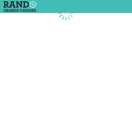
Chargement