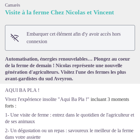
Camarès
Visite à la ferme Chez Nicolas et Vincent
Embarquer cet élément afin d'y avoir accès hors
Voir l'image en plein écran
connexion
Automatisation, énergies renouvelables… Plongez au coeur
de la ferme de demain ! Nicolas représente une nouvelle
génération d'agriculteurs. Visitez l'une des fermes les plus
avant-gardistes du sud Aveyron.
AQUI BA PLA !
Vivez l'expérience insolite "Aqui Ba Pla !"
incluant 3 moments
forts :
1- Une visite de ferme : entrez dans le quotidien de l'agriculteur et
de ses animaux
2- Un dégustation ou un repas : savoureux le meilleur de la ferme
dans votre assiette