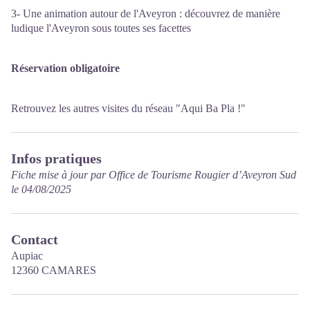
3- Une animation autour de l'Aveyron : découvrez de manière
ludique l'Aveyron sous toutes ses facettes
Réservation obligatoire
Retrouvez les autres visites du réseau "Aqui Ba Pla !"
Infos pratiques
Fiche mise à jour par Office de Tourisme Rougier d’Aveyron Sud
le 04/08/2025
Contact
Aupiac
12360 CAMARES