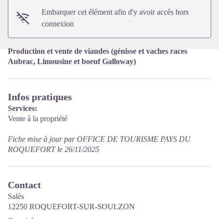
Embarquer cet élément afin d'y avoir accès hors
connexion
Production et vente de viandes (génisse et vaches races
Aubrac, Limousine et boeuf Galloway)
Infos pratiques
Services:
Vente à la propriété
Fiche mise à jour par OFFICE DE TOURISME PAYS DU
ROQUEFORT le 26/11/2025
Contact
Salès
12250 ROQUEFORT-SUR-SOULZON