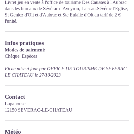
Livret-jeu en vente à l'office de tourisme Des Causses à l'Aubrac
dans les bureaux de Sévérac d'Aveyron, Laissac-Sévérac l'Eglise,
St Geniez d'Olt et d'Aubrac et Ste Eulalie d'Olt au tarif de 2 €
l'unité.
Infos pratiques
Modes de paiement:
Chèque, Espèces
Fiche mise à jour par OFFICE DE TOURISME DE SEVERAC
LE CHATEAU le 27/10/2023
Contact
Lapanouse
12150 SEVERAC-LE-CHATEAU
Météo