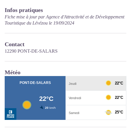
Infos pratiques
Fiche mise à jour par Agence d'Attractivité et de Développement
Touristique du Lévézou le 19/09/2024
Contact
12290 PONT-DE-SALARS
Météo