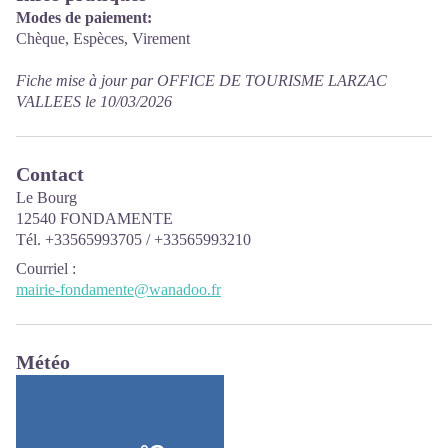
Modes de paiement:
Chèque, Espèces, Virement
Fiche mise à jour par OFFICE DE TOURISME LARZAC
VALLEES le 10/03/2026
Contact
Le Bourg
12540 FONDAMENTE
Tél. +33565993705 / +33565993210
Courriel
:
mairie-fondamente@wanadoo.fr
Météo