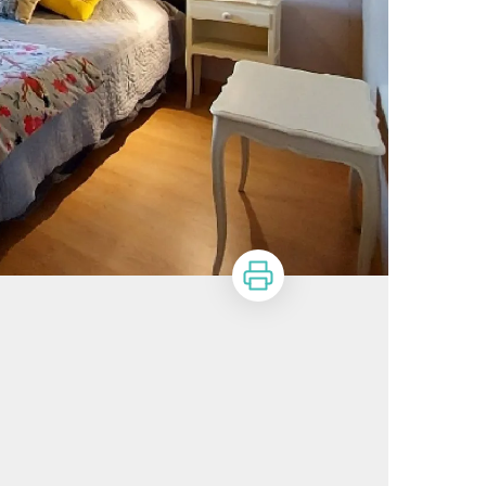
Imprimer