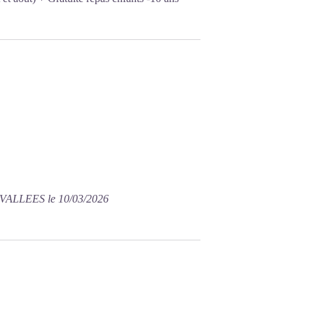
VALLEES le 10/03/2026