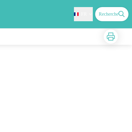
FR
Recherche
Imprimer