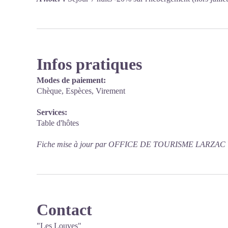
Infos pratiques
Modes de paiement:
Chèque, Espèces, Virement
Services:
Table d'hôtes
Fiche mise à jour par OFFICE DE TOURISME LARZAC 
Contact
"Les Louves"