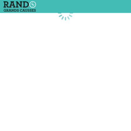
Chargement