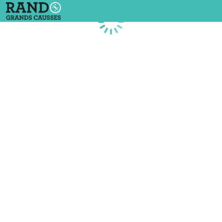
Chargement