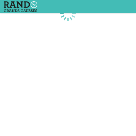
Chargement