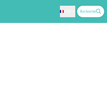
FR
Recherche