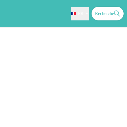
FR
Recherche