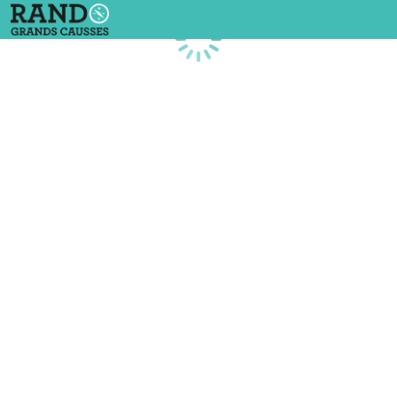
Chargement