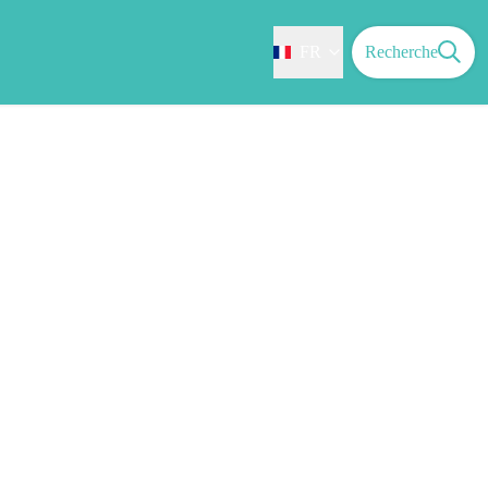
FR
Recherche