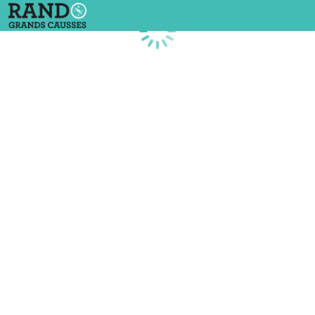
Chargement