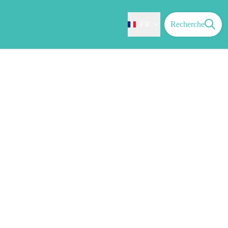
FR
Recherche