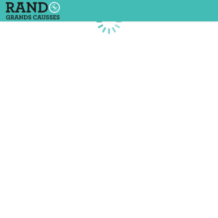
Chargement