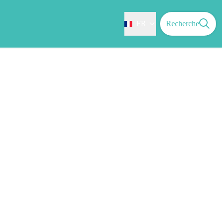
FR
Recherche