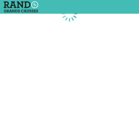
Chargement