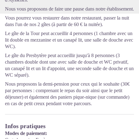
Nous vous proposons de faire une pause dans notre établissement.
Vous pourrez vous restaurer dans notre restaurant, passer la nuit
dans l'un de nos 2 gîtes (à partir de 60 € la nuitée).
Le gîte de la Tour peut accueillir 4 personnes (1 chambre avec un
lit double en mezzanine et un canapé lit, une salle de douche avec
WC).
Le gîte du Presbytère peut accueillir jusqu'à 8 personnes (3
chambres double dont une avec salle de douche et WC privatif,
un canapé lit et un lit d'appoint, une seconde salle de douche et un
WC séparé).
Nous proposons la demi-pension pour ceux qui le souhaite (30€
par personnes : comprenant le repas du soir ainsi que le petit
déjeuner) et également des paniers pique-nique (sur commande)
en cas de petit creux pendant votre parcours.
Infos pratiques
Modes de paiement: