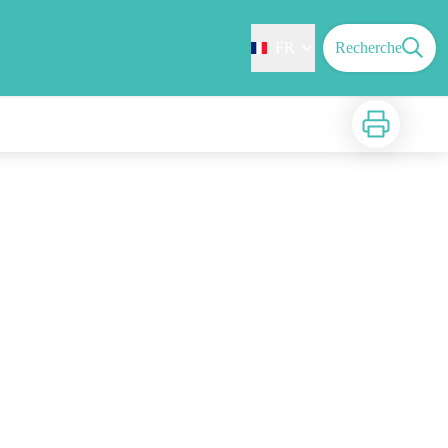
FR
Recherche
Imprimer