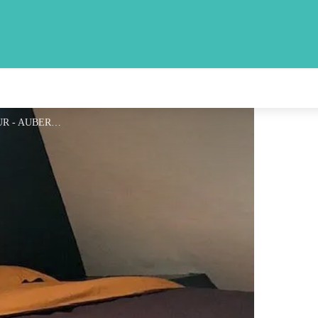
CHAMBRE GITE DE LA TOUR - AUBERGE