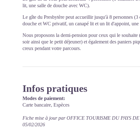
lit, une salle de douche avec WC).
Le gîte du Presbytère peut accueillir jusqu'à 8 personnes (
douche et WC privatif, un canapé lit et un lit d'appoint, u
Nous proposons la demi-pension pour ceux qui le souhaite 
soir ainsi que le petit déjeuner) et également des paniers p
creux pendant votre parcours.
Infos pratiques
Modes de paiement:
Carte bancaire, Espèces
Fiche mise à jour par OFFICE TOURISME DU PAYS D
05/02/2026