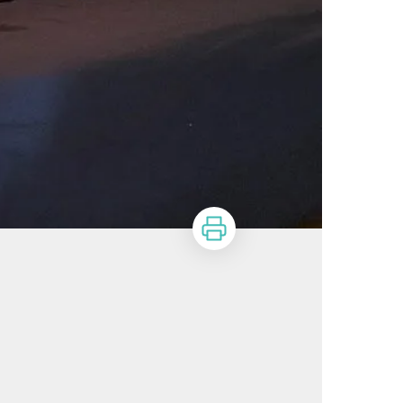
Imprimer