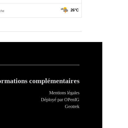
ormations complémentaires
Mentions légales
Déployé par OPenIG
Geotrek