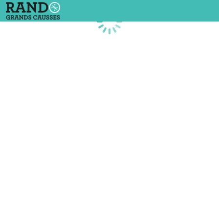
Chargement