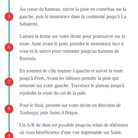
Au coeur du hameau, suivre la piste en contrebas sur la
gauche, puis le monotrace dans la continuité jusqu'à La
Sabaterie.
Laissez la ferme sur votre droite pour poursuivre sur la
route. Juste avant le pont, prendre le monotrace face à
vous et le suivre pour remonter jusqu'au hameau de
Bozouls.
En sommet de côte tourner à gauche et suivre la route
jusqu'à Péret. Avant les bâtisses prendre la piste qui
remonte sur votre gauche. Traversez le plateau jusqu'à
rejoindre la route du col de la pale.
Pour le final, prendre sur votre droite en direction de
Touloupy, puis Saint-Affrique.
Un A/R de 4km est possible jusqu'au relais de télévision
où vous bénéficierez d'une vue imprenable sur Saint-