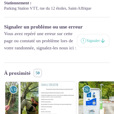
Stationnement :
Parking Station VTT, rue du 12 étoiles, Saint-Affrique
Signaler un problème ou une erreur
Vous avez repéré une erreur sur cette
page ou constaté un problème lors de
Signaler
votre randonnée, signalez-les nous ici :
À proximité
50
À faire
Où dormir ?