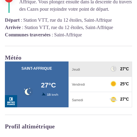
Affrique. Vous plongez ensuite dans la descente du travers
des Cazes pour rejoindre votre point de départ.
Départ
:
Station VTT, rue du 12 étoiles, Saint-Affrique
Arrivée
:
Station VTT, rue du 12 étoiles, Saint-Affrique
Communes traversées
:
Saint-Affrique
Météo
Profil altimétrique