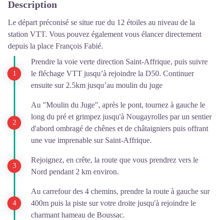
Description
Le départ préconisé se situe rue du 12 étoiles au niveau de la
station VTT. Vous pouvez également vous élancer directement
depuis la place François Fabié.
Prendre la voie verte direction Saint-Affrique, puis suivre
le fléchage VTT jusqu’à rejoindre la D50. Continuer
ensuite sur 2.5km jusqu’au moulin du juge
Au "Moulin du Juge", après le pont, tournez à gauche le
long du pré et grimpez jusqu'à Nougayrolles par un sentier
d'abord ombragé de chênes et de châtaigniers puis offrant
une vue imprenable sur Saint-Affrique.
Rejoignez, en crête, la route que vous prendrez vers le
Nord pendant 2 km environ.
Au carrefour des 4 chemins, prendre la route à gauche sur
400m puis la piste sur votre droite jusqu'à rejoindre le
charmant hameau de Boussac.