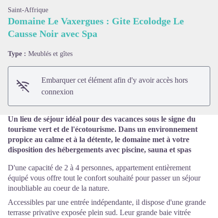
Saint-Affrique
Domaine Le Vaxergues : Gite Ecolodge Le
Causse Noir avec Spa
Voir l'image en plein écran
Type :
Meublés et gîtes
Embarquer cet élément afin d'y avoir accès hors
connexion
Un lieu de séjour idéal pour des vacances sous le signe du
tourisme vert et de l'écotourisme. Dans un environnement
propice au calme et à la détente, le domaine met à votre
disposition des hébergements avec piscine, sauna et spas
D'une capacité de 2 à 4 personnes, appartement entièrement
équipé vous offre tout le confort souhaité pour passer un séjour
inoubliable au coeur de la nature.
Accessibles par une entrée indépendante, il dispose d'une grande
terrasse privative exposée plein sud. Leur grande baie vitrée