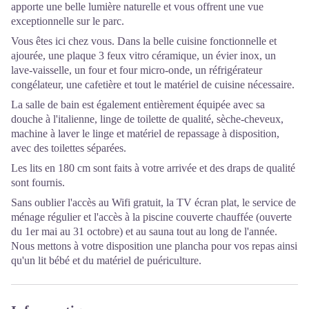
apporte une belle lumière naturelle et vous offrent une vue
exceptionnelle sur le parc.
Vous êtes ici chez vous. Dans la belle cuisine fonctionnelle et
ajourée, une plaque 3 feux vitro céramique, un évier inox, un
lave-vaisselle, un four et four micro-onde, un réfrigérateur
congélateur, une cafetière et tout le matériel de cuisine nécessaire.
La salle de bain est également entièrement équipée avec sa
douche à l'italienne, linge de toilette de qualité, sèche-cheveux,
machine à laver le linge et matériel de repassage à disposition,
avec des toilettes séparées.
Les lits en 180 cm sont faits à votre arrivée et des draps de qualité
sont fournis.
Sans oublier l'accès au Wifi gratuit, la TV écran plat, le service de
ménage régulier et l'accès à la piscine couverte chauffée (ouverte
du 1er mai au 31 octobre) et au sauna tout au long de l'année.
Nous mettons à votre disposition une plancha pour vos repas ainsi
qu'un lit bébé et du matériel de puériculture.