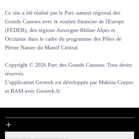
Ce site a été réalisé par le Parc naturel régional des
Grands Causses avec le soutien financier de l'Europe
(FEDER), des régions Auvergne-Rhône-Alpes et
Occitanie dans le cadre du programme des Pôles de
Pleine Nature du Massif Central.
Copyright © 2026 Parc des Grands Causses. Tous droits
réservés.
L'application Geotrek est développée par Makina Corpus
et BAM avec Geotrek.fr.
Informations complémentaires