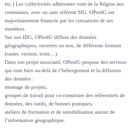
etc.) Les collectivités adhérentes vont de la Région aux
communes, avec ou sans référent SIG. OPenIG est
majoritairement financée par les cotisations de ses
membres.
Sur son IDG, OPenIG diffuse des données
géographiques, ouvertes ou non, de différents formats
(raster, vecteur, texte…).
Dans son projet associatif, OPenIG propose des services
qui vont bien au-delà de l’hébergement et la diffusion
des données :
montage de projets,
groupes de travail pour co-construire des référentiels de
données, des outils, de bonnes pratiques,
ateliers de formation et de sensibilisation autour de
l’information géographique.