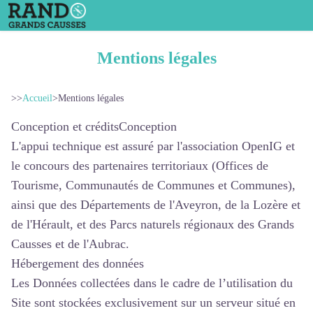
Mentions légales
>>
Accueil
>
Mentions légales
Conception et créditsConception
L'appui technique est assuré par l'association OpenIG et
le concours des partenaires territoriaux (Offices de
Tourisme, Communautés de Communes et Communes),
ainsi que des Départements de l'Aveyron, de la Lozère et
de l'Hérault, et des Parcs naturels régionaux des Grands
Causses et de l'Aubrac.
Hébergement des données
Les Données collectées dans le cadre de l’utilisation du
Site sont stockées exclusivement sur un serveur situé en