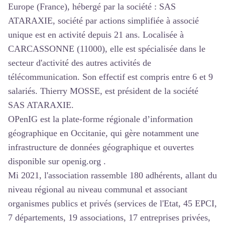
Europe (France), hébergé par la société : SAS
ATARAXIE, société par actions simplifiée à associé
unique est en activité depuis 21 ans. Localisée à
CARCASSONNE (11000), elle est spécialisée dans le
secteur d'activité des autres activités de
télécommunication. Son effectif est compris entre 6 et 9
salariés. Thierry MOSSE, est président de la société
SAS ATARAXIE.
OPenIG est la plate-forme régionale d’information
géographique en Occitanie, qui gère notamment une
infrastructure de données géographique et ouvertes
disponible sur openig.org .
Mi 2021, l'association rassemble 180 adhérents, allant du
niveau régional au niveau communal et associant
organismes publics et privés (services de l'Etat, 45 EPCI,
7 départements, 19 associations, 17 entreprises privées,