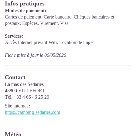
Infos pratiques
Modes de paiement:
Cartes de paiement, Carte bancaire, Chèques bancaires et
postaux, Espèces, Virement, Visa
Services:
Accès Internet privatif Wifi, Location de linge
Fiche mise à jour le 06/05/2026
Contact
La mas des Sedaries
48800 VILLEFORT
Tél. +33 4 66 46 25 20
Site internet
:
https://camping-sedaries.com
Météo