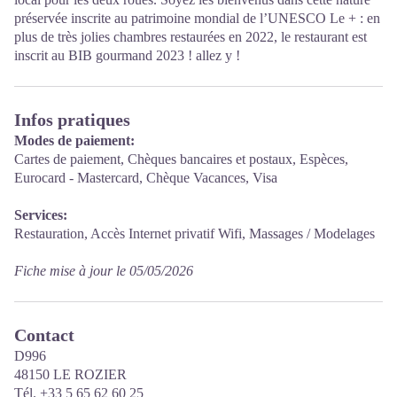
préservée inscrite au patrimoine mondial de l’UNESCO Le + : en
plus de très jolies chambres restaurées en 2022, le restaurant est
inscrit au BIB gourmand 2023 ! allez y !
Infos pratiques
Modes de paiement:
Cartes de paiement, Chèques bancaires et postaux, Espèces,
Eurocard - Mastercard, Chèque Vacances, Visa
Services:
Restauration, Accès Internet privatif Wifi, Massages / Modelages
Fiche mise à jour le 05/05/2026
Contact
D996
48150 LE ROZIER
Tél. +33 5 65 62 60 25