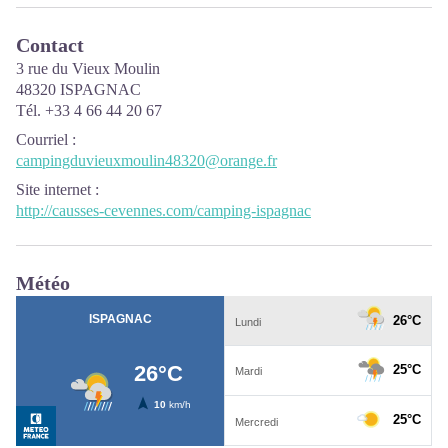
Contact
3 rue du Vieux Moulin
48320 ISPAGNAC
Tél. +33 4 66 44 20 67
Courriel
:
campingduvieuxmoulin48320@orange.fr
Site internet
:
http://causses-cevennes.com/camping-ispagnac
Météo