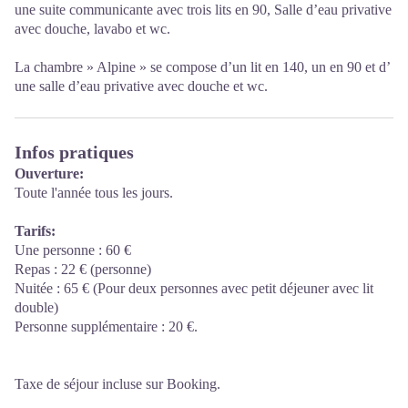
une suite communicante avec trois lits en 90, Salle d’eau privative
avec douche, lavabo et wc.
La chambre » Alpine » se compose d’un lit en 140, un en 90 et d’
une salle d’eau privative avec douche et wc.
Infos pratiques
Ouverture:
Toute l'année tous les jours.
Tarifs:
Une personne : 60 €
Repas : 22 € (personne)
Nuitée : 65 € (Pour deux personnes avec petit déjeuner avec lit
double)
Personne supplémentaire : 20 €.
Taxe de séjour incluse sur Booking.