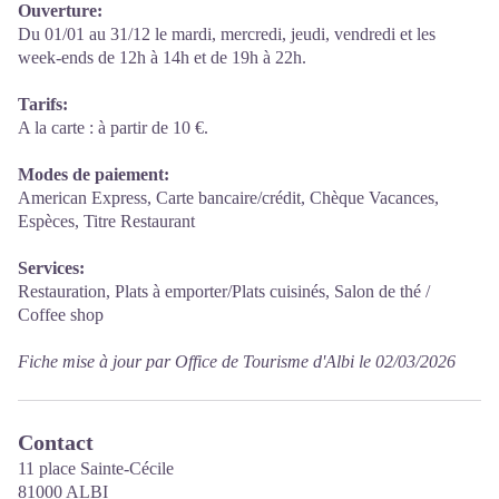
Ouverture:
Du 01/01 au 31/12 le mardi, mercredi, jeudi, vendredi et les
week-ends de 12h à 14h et de 19h à 22h.
Tarifs:
A la carte : à partir de 10 €.
Modes de paiement:
American Express, Carte bancaire/crédit, Chèque Vacances,
Espèces, Titre Restaurant
Services:
Restauration, Plats à emporter/Plats cuisinés, Salon de thé /
Coffee shop
Fiche mise à jour par Office de Tourisme d'Albi le 02/03/2026
Contact
11 place Sainte-Cécile
81000 ALBI