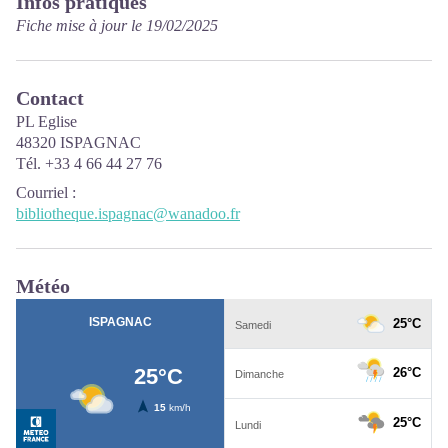
Infos pratiques
Fiche mise à jour le 19/02/2025
Contact
PL Eglise
48320 ISPAGNAC
Tél. +33 4 66 44 27 76
Courriel
:
bibliotheque.ispagnac@wanadoo.fr
Météo