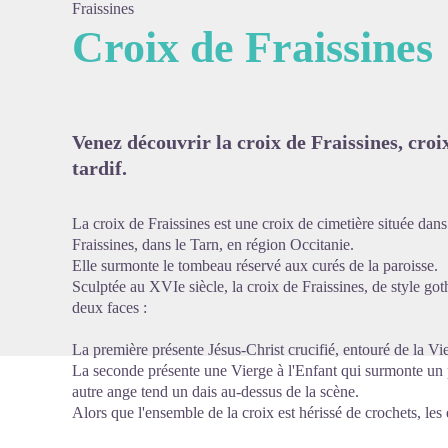
Fraissines
Croix de Fraissines
Voir l'
Venez découvrir la croix de Fraissines, croi
tardif.
La croix de Fraissines est une croix de cimetière située dans
Fraissines, dans le Tarn, en région Occitanie.
Elle surmonte le tombeau réservé aux curés de la paroisse.
Sculptée au XVIe siècle, la croix de Fraissines, de style got
deux faces :
La première présente Jésus-Christ crucifié, entouré de la Vie
La seconde présente une Vierge à l'Enfant qui surmonte un 
autre ange tend un dais au-dessus de la scène.
Alors que l'ensemble de la croix est hérissé de crochets, les 