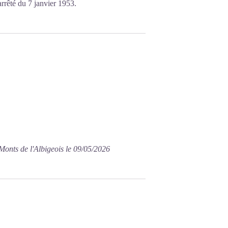
rrêté du 7 janvier 1953.
Monts de l'Albigeois le 09/05/2026