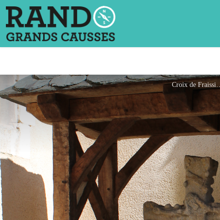
Croix de F