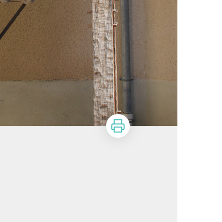
Imprimer