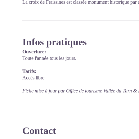
La croix de Fraissines est classée monument historique par a
Infos pratiques
Ouverture:
Toute l'année tous les jours.
Tarifs:
Accès libre.
Fiche mise à jour par Office de tourisme Vallée du Tarn & 
Contact