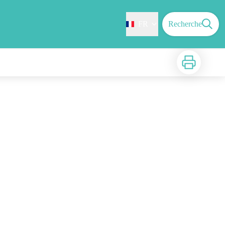
FR
Recherche
Imprimer