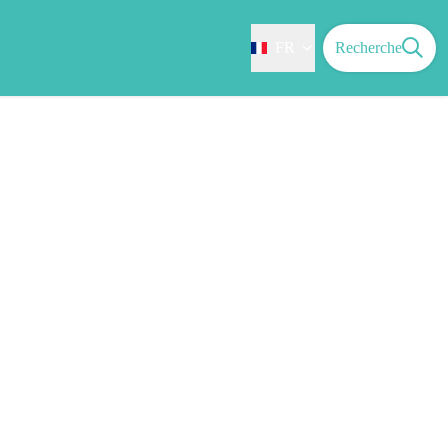
FR
Recherche