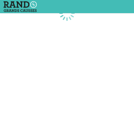
Chargement