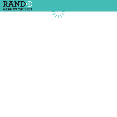
Chargement