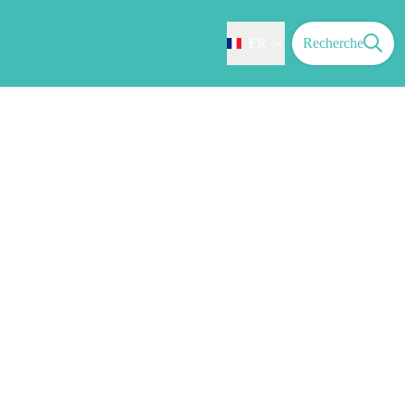
FR
Recherche