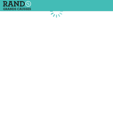
Chargement