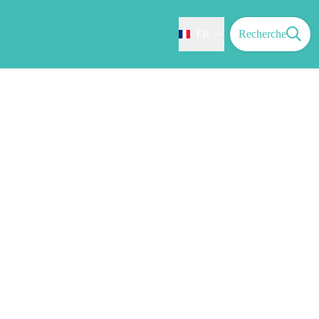
FR
Recherche